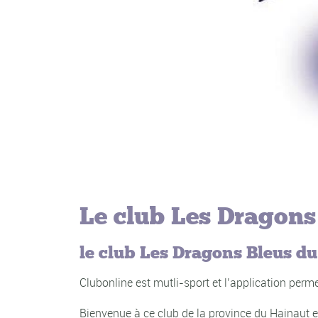
Le club Les Dragons 
le club Les Dragons Bleus du 
Clubonline est mutli-sport et l’application per
Bienvenue à ce club de la province du Hainaut