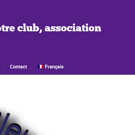
tre club, association
Contact
Français