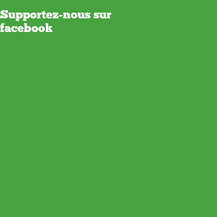
Supportez-nous sur
facebook