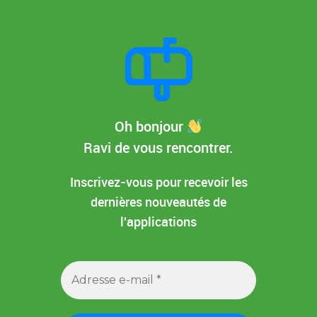
Oh bonjour
Ravi de vous rencontrer.
Inscrivez-vous pour recevoir les
dernières nouveautés de
l'applications