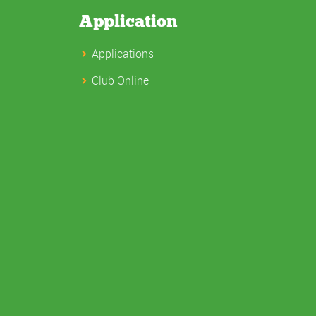
Application
Applications
Club Online