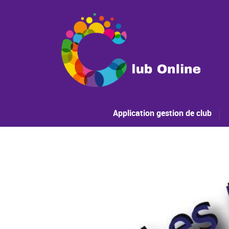
Application gestion de club