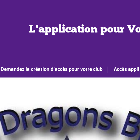
L'application pour Vo
Demandez la création d’accès pour votre club
Accès appli