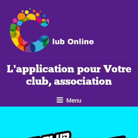
L'application pour Votre
club, association
Menu