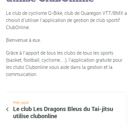
Le club de cyclisme Q-Bike, club de Quaregon VTT/BMX a
choisit d’utiliser l’application de gestion de club sportif
ClubOnline.
Bienvenue à eux.
Grâce à l’apport de tous les clubs de tous les sports
(basket, football, cyclisme, …), l’application gratuite pour
les clubs Clubonline vous aide dans la gestion et la
commuication.
Prev post
Le club Les Dragons Bleus du Tai-jitsu
utilise clubonline