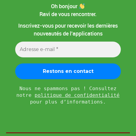
Oh bonjour
Ravi de vous rencontrer.
Inscrivez-vous pour recevoir les dernières
nouveautés de l'applications
Nous ne spammons pas ! Consultez
notre
politique de confidentialité
pour plus d’informations.