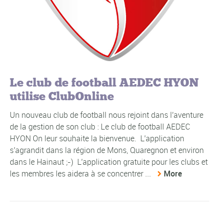
Le club de football AEDEC HYON
utilise ClubOnline
Un nouveau club de football nous rejoint dans l'aventure
de la gestion de son club : Le club de football AEDEC
HYON On leur souhaite la bienvenue. L'application
s'agrandit dans la région de Mons, Quaregnon et environ
dans le Hainaut ;-) L'application gratuite pour les clubs et
les membres les aidera à se concentrer ...
More