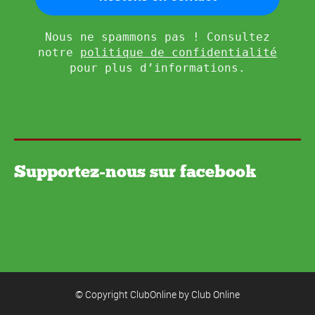
Nous ne spammons pas ! Consultez
notre
politique de confidentialité
pour plus d’informations.
Supportez-nous sur facebook
© Copyright ClubOnline by
Club Online