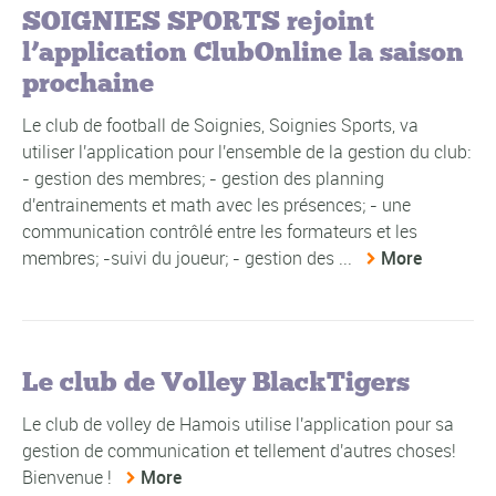
SOIGNIES SPORTS rejoint
l’application ClubOnline la saison
prochaine
Le club de football de Soignies, Soignies Sports, va
utiliser l'application pour l'ensemble de la gestion du club:
- gestion des membres; - gestion des planning
d'entrainements et math avec les présences; - une
communication contrôlé entre les formateurs et les
membres; -suivi du joueur; - gestion des ...
More
Le club de Volley BlackTigers
Le club de volley de Hamois utilise l'application pour sa
gestion de communication et tellement d'autres choses!
Bienvenue !
More