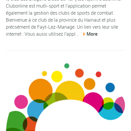
Clubonline est mutli-sport et l'application permet
également la gestion des clubs de sports de combat.
Bienvenue à ce club de la province du Hainaut et plus
précsément de Fayt-Lez-Manage. Un lien vers leur site
internet : Vous aussi utilisez l'appl...
More