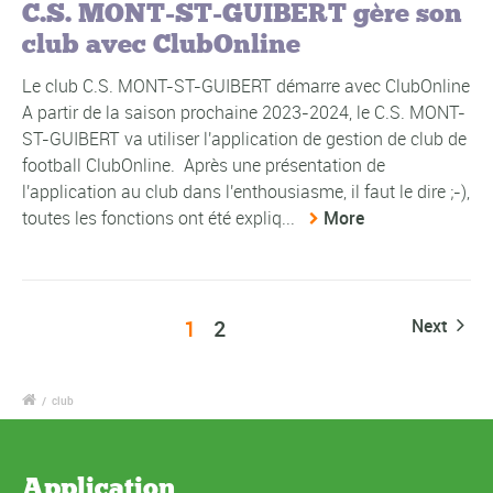
C.S. MONT-ST-GUIBERT gère son
club avec ClubOnline
Le club C.S. MONT-ST-GUIBERT démarre avec ClubOnline
A partir de la saison prochaine 2023-2024, le C.S. MONT-
ST-GUIBERT va utiliser l'application de gestion de club de
football ClubOnline. Après une présentation de
l'application au club dans l'enthousiasme, il faut le dire ;-),
toutes les fonctions ont été expliq...
More
1
2
Next
/
club
Application