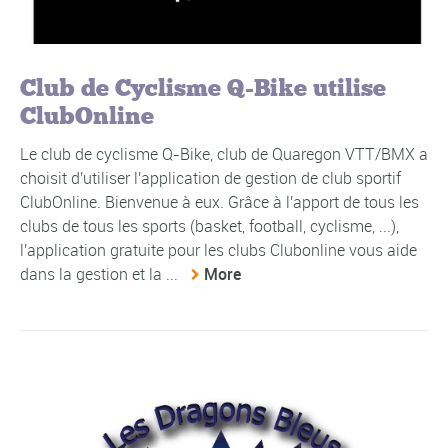
Club de Cyclisme Q-Bike utilise
ClubOnline
Le club de cyclisme Q-Bike, club de Quaregon VTT/BMX a
choisit d'utiliser l'application de gestion de club sportif
ClubOnline. Bienvenue à eux. Grâce à l'apport de tous les
clubs de tous les sports (basket, football, cyclisme, ...),
l'application gratuite pour les clubs Clubonline vous aide
dans la gestion et la ...
More