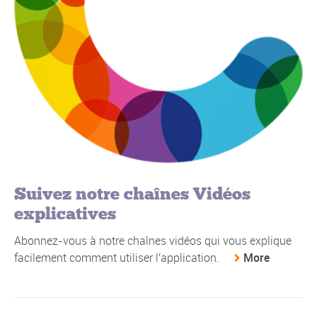
Suivez notre chaînes Vidéos
explicatives
Abonnez-vous à notre chaînes vidéos qui vous explique
facilement comment utiliser l'application.
More