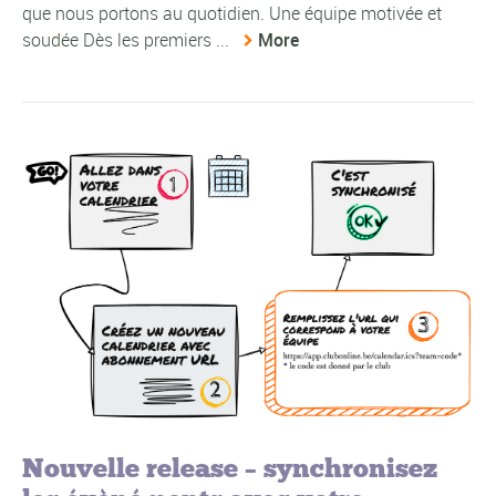
que nous portons au quotidien. Une équipe motivée et
soudée Dès les premiers ...
More
Nouvelle release – synchronisez