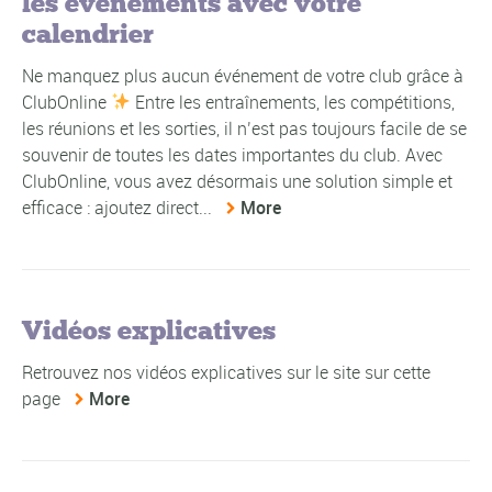
les évènéments avec votre
calendrier
Ne manquez plus aucun événement de votre club grâce à
ClubOnline
Entre les entraînements, les compétitions,
les réunions et les sorties, il n’est pas toujours facile de se
souvenir de toutes les dates importantes du club. Avec
ClubOnline, vous avez désormais une solution simple et
efficace : ajoutez direct...
More
Vidéos explicatives
Retrouvez nos vidéos explicatives sur le site sur cette
page
More