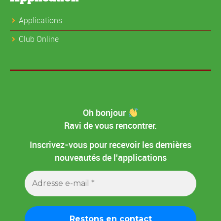
Applications
Club Online
Oh bonjour
Ravi de vous rencontrer.
Inscrivez-vous pour recevoir les dernières
nouveautés de l'applications