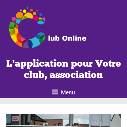
L'application pour Votre
club, association
Menu