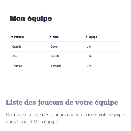
Liste des joueurs de votre équipe
Retrouvez la liste des joueurs qui composent votre équipe
dans l’onglet Mon équipe.