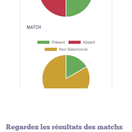
Regardez les résultats des matchs