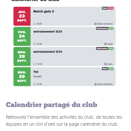
Calendrier partagé du club
Retrouvez l’ensemble des activités du club, de toutes les
équipes en un clin d’oeil sur la page
calendrier du club.