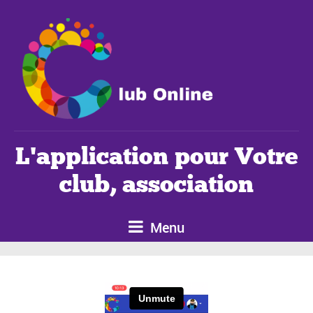
L'application pour Votre
club, association
Menu