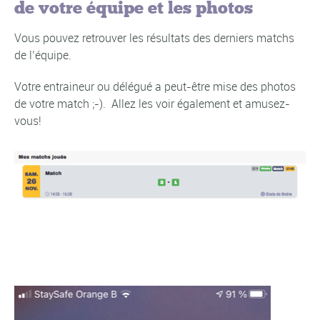
de votre équipe et les photos
Vous pouvez retrouver les résultats des derniers matchs
de l’équipe.
Votre entraineur ou délégué a peut-être mise des photos
de votre match ;-). Allez les voir également et amusez-
vous!