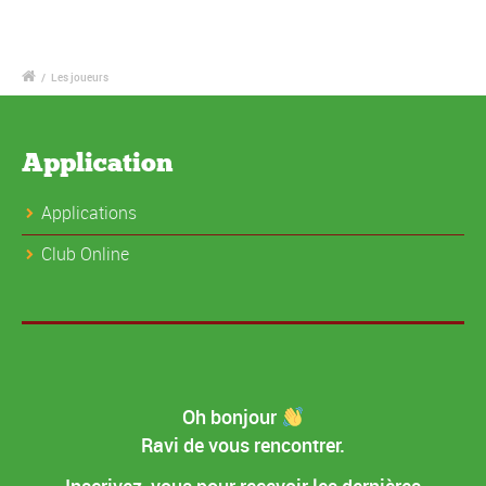
/
Les joueurs
Application
Applications
Club Online
Oh bonjour
Ravi de vous rencontrer.