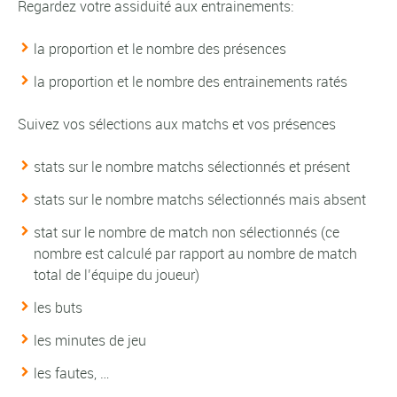
Regardez votre assiduité aux entrainements:
la proportion et le nombre des présences
la proportion et le nombre des entrainements ratés
Suivez vos sélections aux matchs et vos présences
stats sur le nombre matchs sélectionnés et présent
stats sur le nombre matchs sélectionnés mais absent
stat sur le nombre de match non sélectionnés (ce
nombre est calculé par rapport au nombre de match
total de l’équipe du joueur)
les buts
les minutes de jeu
les fautes, …