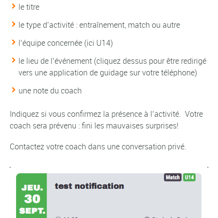
le titre
le type d’activité : entraînement, match ou autre
l’équipe concernée (ici U14)
le lieu de l’événement (cliquez dessus pour être redirigé
vers une application de guidage sur votre téléphone)
une note du coach
Indiquez si vous confirmez la présence à l’activité. Votre
coach sera prévenu : fini les mauvaises surprises!
Contactez votre coach dans une conversation privé.