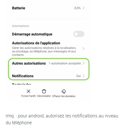
rmq. : pour android, autorisez les notifications au niveau
du téléphone