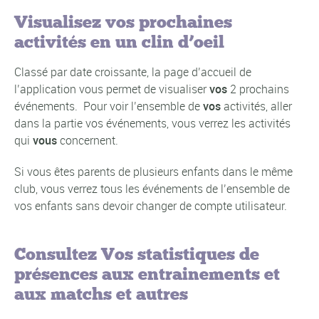
Visualisez vos prochaines
activités en un clin d’oeil
Classé par date croissante, la page d’accueil de
l’application vous permet de visualiser
vos
2 prochains
événements. Pour voir l’ensemble de
vos
activités, aller
dans la partie vos événements, vous verrez les activités
qui
vous
concernent.
Si vous êtes parents de plusieurs enfants dans le même
club, vous verrez tous les événements de l’ensemble de
vos enfants sans devoir changer de compte utilisateur.
Consultez Vos statistiques de
présences aux entrainements et
aux matchs et autres