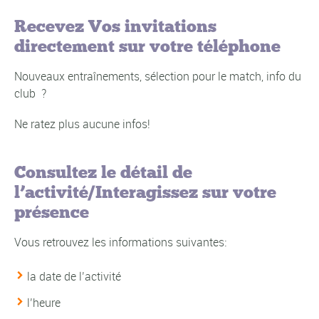
Recevez Vos invitations
directement sur votre téléphone
Nouveaux entraînements, sélection pour le match, info du
club ?
Ne ratez plus aucune infos!
Consultez le détail de
l’activité/Interagissez sur votre
présence
Vous retrouvez les informations suivantes:
la date de l’activité
l’heure