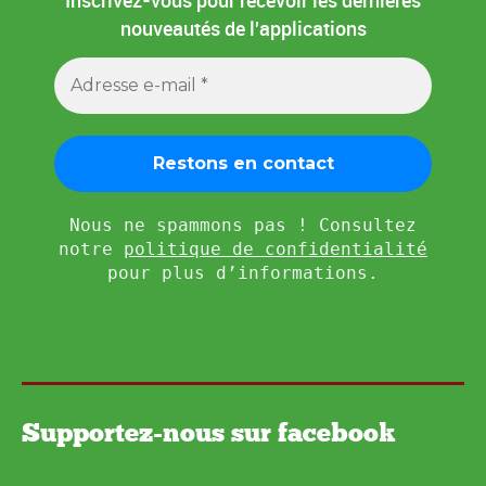
Inscrivez-vous pour recevoir les dernières
nouveautés de l'applications
Nous ne spammons pas ! Consultez
notre
politique de confidentialité
pour plus d’informations.
Supportez-nous sur facebook