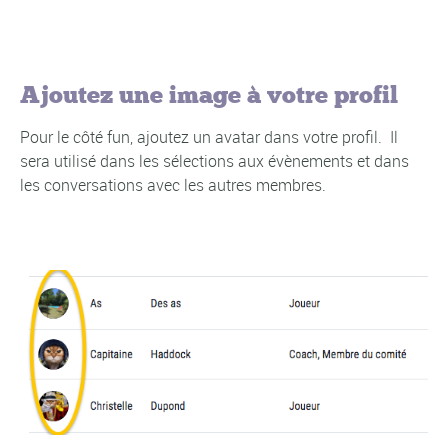
Ajoutez une image à votre profil
Pour le côté fun, ajoutez un avatar dans votre profil. Il
sera utilisé dans les sélections aux évènements et dans
les conversations avec les autres membres.