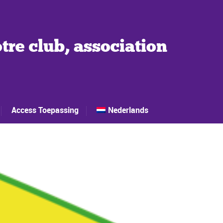
tre club, association
Access Toepassing
Nederlands