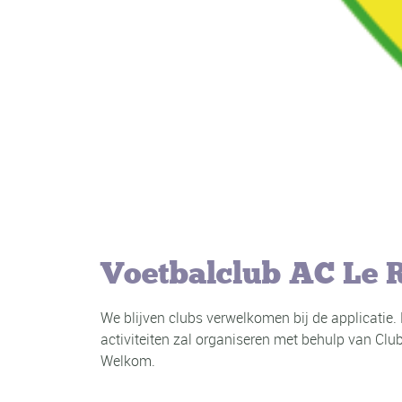
Voetbalclub AC Le R
We blijven clubs verwelkomen bij de applicatie
activiteiten zal organiseren met behulp van Clu
Welkom.