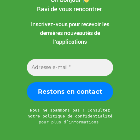
Ravi de vous rencontrer.
Inscrivez-vous pour recevoir les
dernières nouveautés de
l'applications
Nous ne spammons pas ! Consultez
notre
politique de confidentialité
pour plus d’informations.