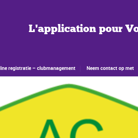
L'application pour Vo
ine registratie – clubmanagement
Neem contact op met