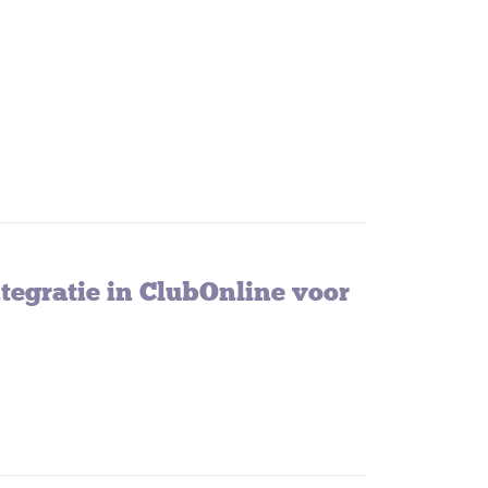
tegratie in ClubOnline voor