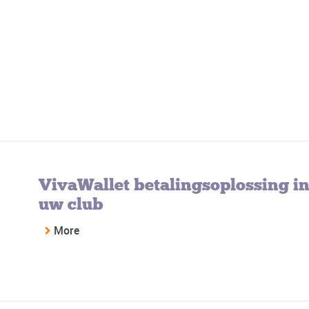
VivaWallet betalingsoplossing in
uw club
More