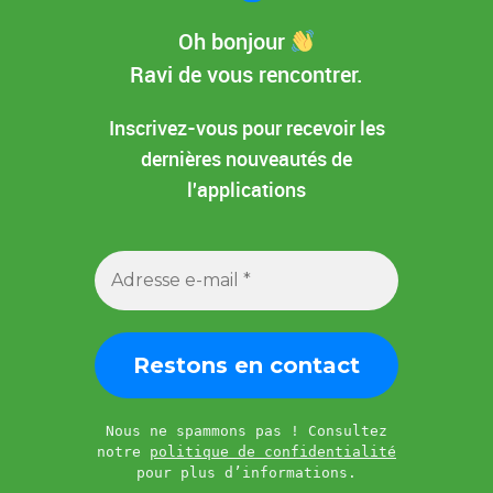
Oh bonjour
Ravi de vous rencontrer.
Inscrivez-vous pour recevoir les
dernières nouveautés de
l'applications
Nous ne spammons pas ! Consultez
notre
politique de confidentialité
pour plus d’informations.