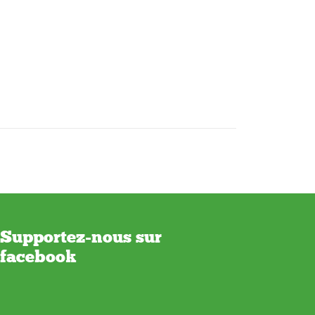
Supportez-nous sur
facebook