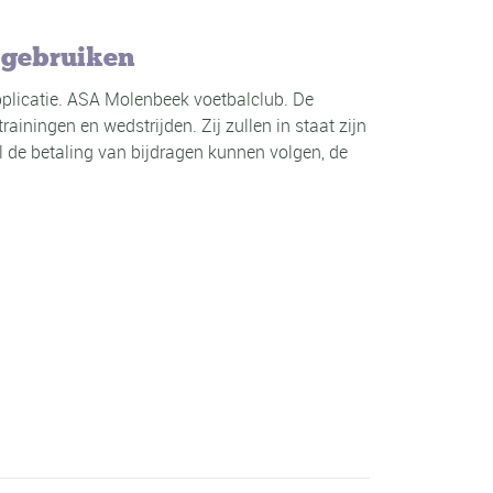
 gebruiken
plicatie. ASA Molenbeek voetbalclub. De
rainingen en wedstrijden. Zij zullen in staat zijn
 de betaling van bijdragen kunnen volgen, de