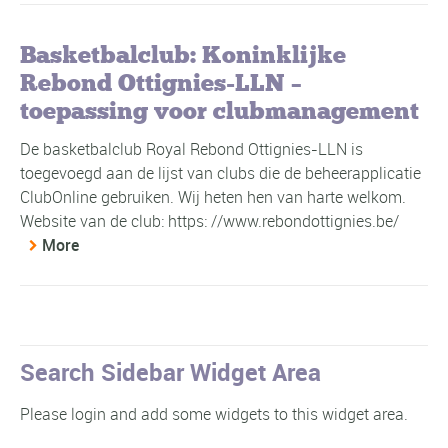
Basketbalclub: Koninklijke
Rebond Ottignies-LLN –
toepassing voor clubmanagement
De basketbalclub Royal Rebond Ottignies-LLN is
toegevoegd aan de lijst van clubs die de beheerapplicatie
ClubOnline gebruiken. Wij heten hen van harte welkom.
Website van de club: https: //www.rebondottignies.be/
More
Search Sidebar Widget Area
Please login and add some widgets to this widget area.