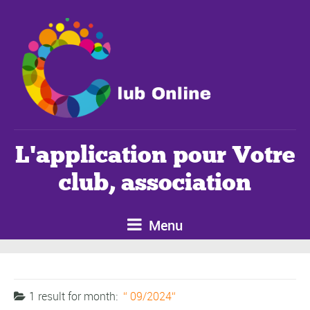
L'application pour Votre
club, association
Menu
1 result for
month:
09/2024