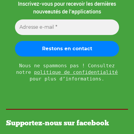
Inscrivez-vous pour recevoir les dernières
nouveautés de l'applications
Nous ne spammons pas ! Consultez
notre
politique de confidentialité
pour plus d’informations.
Supportez-nous sur facebook