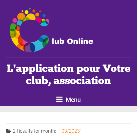
L'application pour Votre
club, association
Menu
2 Results for
month:
03/2023