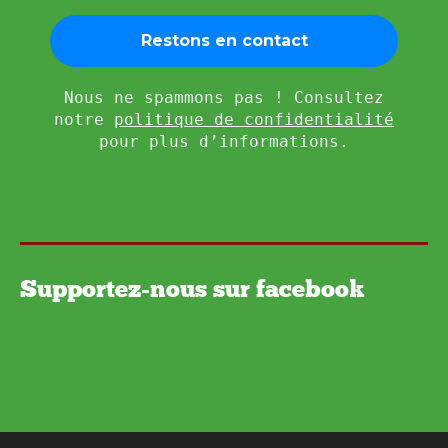
Nous ne spammons pas ! Consultez
notre
politique de confidentialité
pour plus d’informations.
Supportez-nous sur facebook