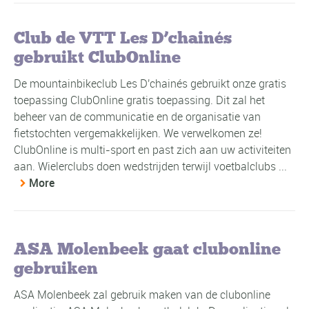
Club de VTT Les D’chainés
gebruikt ClubOnline
De mountainbikeclub Les D'chainés gebruikt onze gratis
toepassing ClubOnline gratis toepassing. Dit zal het
beheer van de communicatie en de organisatie van
fietstochten vergemakkelijken. We verwelkomen ze!
ClubOnline is multi-sport en past zich aan uw activiteiten
aan. Wielerclubs doen wedstrijden terwijl voetbalclubs ...
More
ASA Molenbeek gaat clubonline
gebruiken
ASA Molenbeek zal gebruik maken van de clubonline