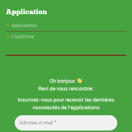
Application
Applications
ClubOnline
Oh bonjour
Ravi de vous rencontrer.
Inscrivez-vous pour recevoir les dernières
nouveautés de l'applications