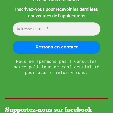
Inscrivez-vous pour recevoir les dernières
nouveautés de l'applications
Nous ne spammons pas ! Consultez
notre
politique de confidentialité
pour plus d’informations.
Supportez-nous sur facebook