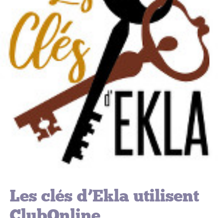
Les clés d’Ekla utilisent
ClubOnline