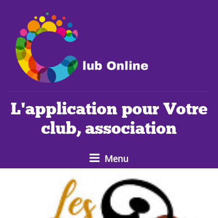
L'application pour Votre
club, association
Menu