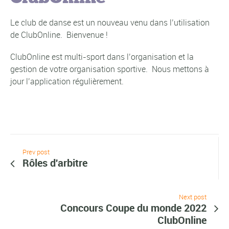
Le club de danse est un nouveau venu dans l’utilisation
de ClubOnline. Bienvenue !
ClubOnline est multi-sport dans l’organisation et la
gestion de votre organisation sportive. Nous mettons à
jour l’application régulièrement.
Prev post
Rôles d'arbitre
Next post
Concours Coupe du monde 2022
ClubOnline