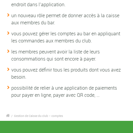
endroit dans l’application.
un nouveau rôle permet de donner accès à la caisse
aux membres du bar.
vous pouvez gérer les comptes au bar en appliquant
les commandes aux membres du club.
les membres peuvent avoir la liste de leurs
consommations qui sont encore à payer.
vous pouvez définir tous les produits dont vous avez
besoin.
possibilité de relier à une application de paiements
pour payer en ligne, payer avec QR code, …
/
Gestion de Caisse du club – comptes