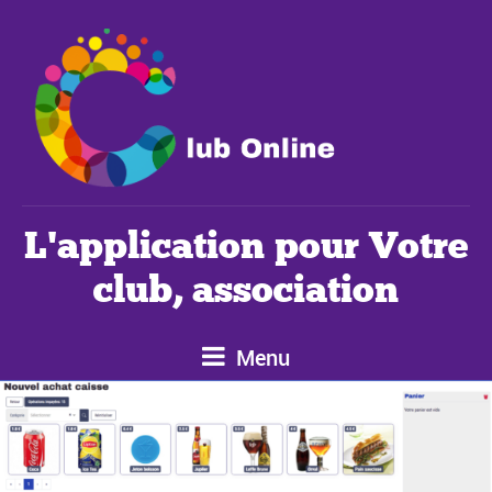
L'application pour Votre
club, association
Menu