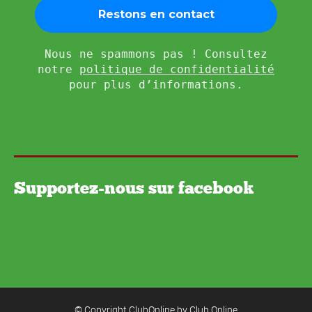
Nous ne spammons pas ! Consultez
notre
politique de confidentialité
pour plus d’informations.
Supportez-nous sur facebook
© Copyright ClubOnline by
Club Online