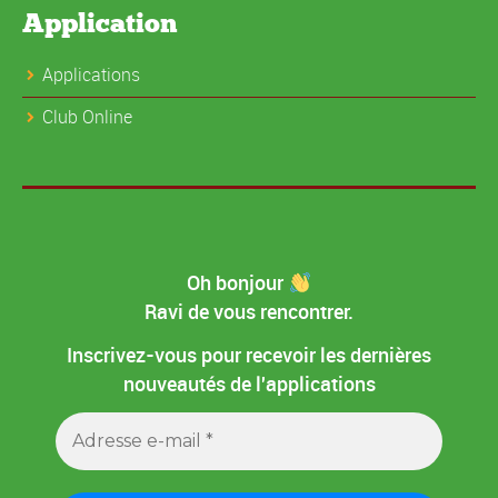
Application
Applications
Club Online
Oh bonjour
Ravi de vous rencontrer.
Inscrivez-vous pour recevoir les dernières
nouveautés de l'applications