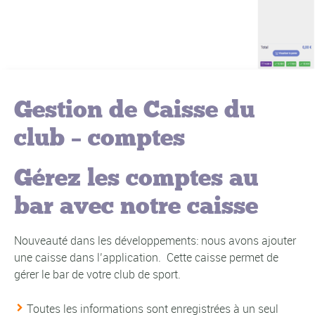
Gestion de Caisse du
club – comptes
Gérez les comptes au
bar avec notre caisse
Nouveauté dans les développements: nous avons ajouter
une caisse dans l’application. Cette caisse permet de
gérer le bar de votre club de sport.
Toutes les informations sont enregistrées à un seul