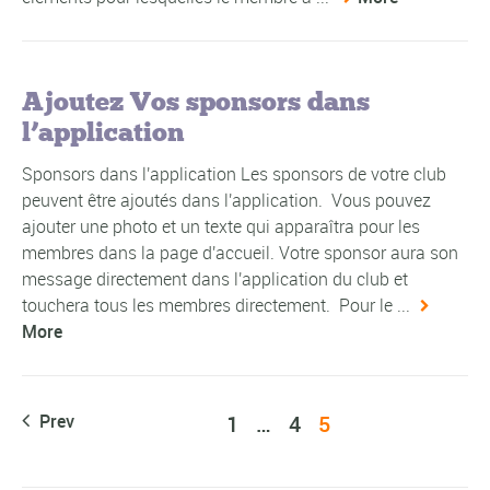
Ajoutez Vos sponsors dans
l’application
Sponsors dans l'application Les sponsors de votre club
peuvent être ajoutés dans l'application. Vous pouvez
ajouter une photo et un texte qui apparaîtra pour les
membres dans la page d'accueil. Votre sponsor aura son
message directement dans l'application du club et
touchera tous les membres directement. Pour le ...
More
Prev
1
…
4
5