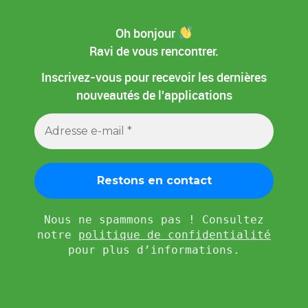
Oh bonjour
Ravi de vous rencontrer.
Inscrivez-vous pour recevoir les dernières
nouveautés de l'applications
Nous ne spammons pas ! Consultez
notre
politique de confidentialité
pour plus d’informations.