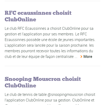
RFC ecaussinnes choisit
ClubOnline
Le club RFC Ecaussinnes a choisit ClubOnline pour sa
gestion et l'application pour ses membres. Le RFC
Ecaussinnes possède une école de jeunes importantes.
L'application sera lancée pour la saison prochaine. les
membres pourront recevoir toutes les informations du
club et de leur équipe de façon centralisée ...
More
Snooping Mouscron choisit
ClubOnline
Le club de tennis de table @snoopingmouscron choisit
l'application ClubOnline pour sa gestion. ClubOnline et