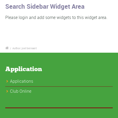
Search Sidebar Widget Area
Please login and add some widgets to this widget area.
/
Author: joel bernaert
Application
Applications
Club Online