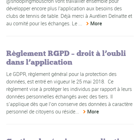
@snoopingmouscron vont travailler ensemble pour
développer encore plus l'application aux besoins des
clubs de tennis de table. Déjà merci à Aurélien Delnatte et
au comité pour les échanges. Le ...
More
Règlement RGPD – droit à l’oubli
dans l’application
Le GDPR, règlement général pour la protection des
données, est entré en vigueur le 25 mai 2018. Ce
règlement vise à protéger les individus par rapport à leurs
données personnelles échangés avec des tiers. Il
s’applique dès que l’on conserve des données à caractère
personnel de citoyens ou réside...
More