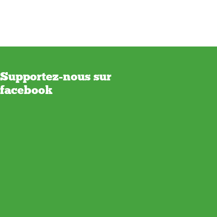
Supportez-nous sur
facebook