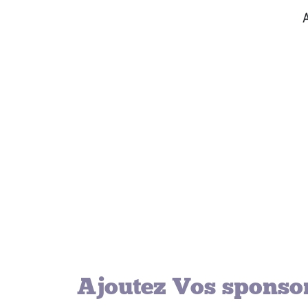
Ajoutez Vos sponsor