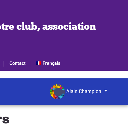
tre club, association
Contact
Français