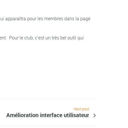
 qui apparaîtra pour les membres dans la page
 Pour le club, c’est un très bel outil qui
Next post
Amélioration interface utilisateur