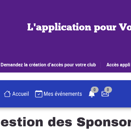
L'application pour Vo
Demandez la création d’accès pour votre club
Accès appli