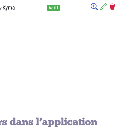
s dans l’application