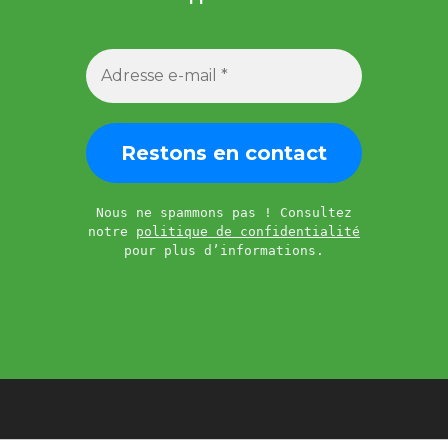
Nous ne spammons pas ! Consultez
notre
politique de confidentialité
pour plus d’informations.