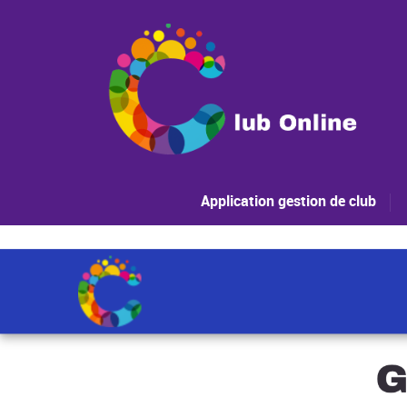
Application gestion de club