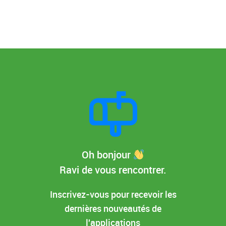
Oh bonjour
Ravi de vous rencontrer.
Inscrivez-vous pour recevoir les
dernières nouveautés de
l'applications