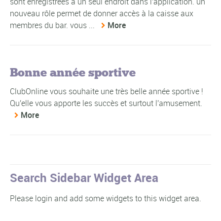
sont enregistrées à un seul endroit dans l'application. un
nouveau rôle permet de donner accès à la caisse aux
membres du bar. vous ...
More
Bonne année sportive
ClubOnline vous souhaite une très belle année sportive !
Qu'elle vous apporte les succès et surtout l'amusement.
More
Search Sidebar Widget Area
Please login and add some widgets to this widget area.