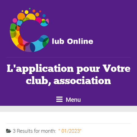
L'application pour Votre
club, association
Menu
3 Results for
month:
01/2023