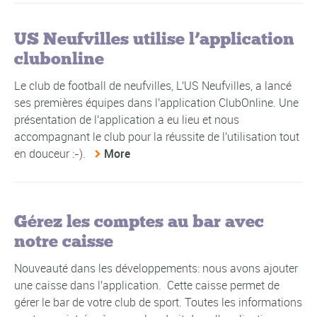
US Neufvilles utilise l’application
clubonline
Le club de football de neufvilles, L'US Neufvilles, a lancé
ses premières équipes dans l'application ClubOnline. Une
présentation de l'application a eu lieu et nous
accompagnant le club pour la réussite de l'utilisation tout
en douceur :-).
More
Gérez les comptes au bar avec
notre caisse
Nouveauté dans les développements: nous avons ajouter
une caisse dans l'application. Cette caisse permet de
gérer le bar de votre club de sport. Toutes les informations