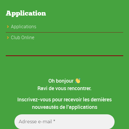
Application
Applications
Club Online
Oh bonjour
Ravi de vous rencontrer.
Inscrivez-vous pour recevoir les dernières
nouveautés de l'applications