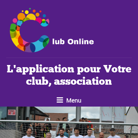
L'application pour Votre
club, association
Menu