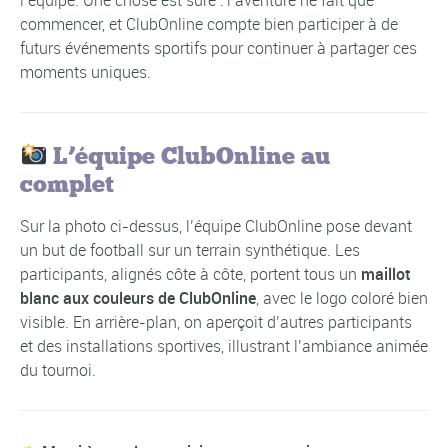
l’équipe. Une chose est sûre : l’aventure ne fait que
commencer, et ClubOnline compte bien participer à de
futurs événements sportifs pour continuer à partager ces
moments uniques.
L’équipe ClubOnline au
complet
Sur la photo ci-dessus, l’équipe ClubOnline pose devant
un but de football sur un terrain synthétique. Les
participants, alignés côte à côte, portent tous un
maillot
blanc aux couleurs de ClubOnline
, avec le logo coloré bien
visible. En arrière-plan, on aperçoit d’autres participants
et des installations sportives, illustrant l’ambiance animée
du tournoi.