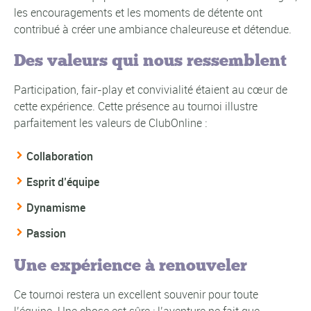
les encouragements et les moments de détente ont
contribué à créer une ambiance chaleureuse et détendue.
Des valeurs qui nous ressemblent
Participation, fair-play et convivialité étaient au cœur de
cette expérience. Cette présence au tournoi illustre
parfaitement les valeurs de ClubOnline :
Collaboration
Esprit d’équipe
Dynamisme
Passion
Une expérience à renouveler
Ce tournoi restera un excellent souvenir pour toute