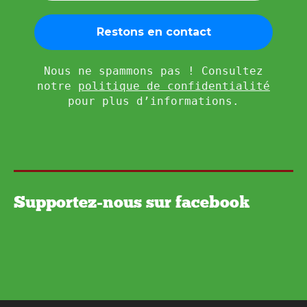
Nous ne spammons pas ! Consultez
notre
politique de confidentialité
pour plus d’informations.
Supportez-nous sur facebook