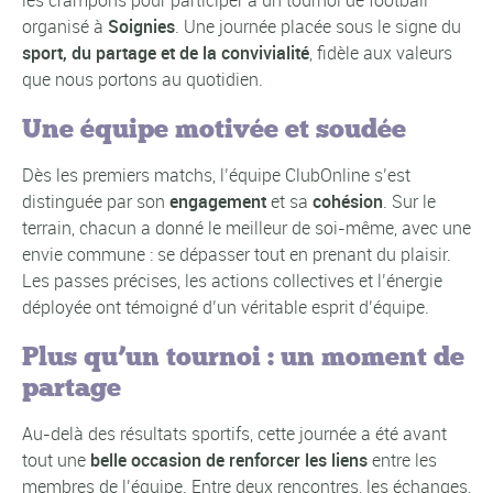
organisé à
Soignies
. Une journée placée sous le signe du
sport, du partage et de la convivialité
, fidèle aux valeurs
que nous portons au quotidien.
Une équipe motivée et soudée
Dès les premiers matchs, l’équipe ClubOnline s’est
distinguée par son
engagement
et sa
cohésion
. Sur le
terrain, chacun a donné le meilleur de soi-même, avec une
envie commune : se dépasser tout en prenant du plaisir.
Les passes précises, les actions collectives et l’énergie
déployée ont témoigné d’un véritable esprit d’équipe.
Plus qu’un tournoi : un moment de
partage
Au-delà des résultats sportifs, cette journée a été avant
tout une
belle occasion de renforcer les liens
entre les
membres de l’équipe. Entre deux rencontres, les échanges,