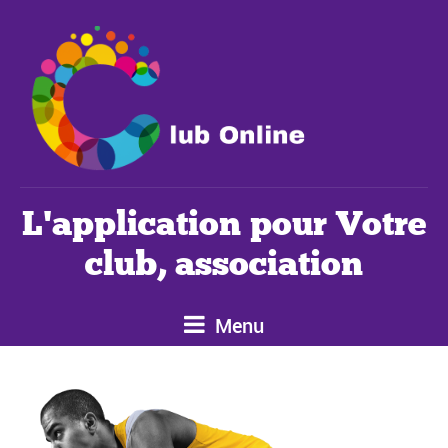
L'application pour Votre
club, association
Menu