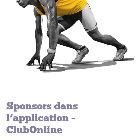
Sponsors dans
l’application –
ClubOnline