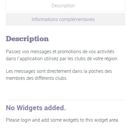
Description
Informations complémentaires
Description
Passez vos messages et promotions de vos activités
dans l’application utilisez par les clubs de votre région.
Les messages sont directement dans la poches des
membres des différents clubs.
No Widgets added.
Please login and add some widgets to this widget area.