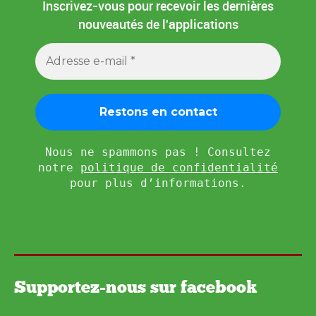
Inscrivez-vous pour recevoir les dernières
nouveautés de l'applications
Nous ne spammons pas ! Consultez
notre
politique de confidentialité
pour plus d’informations.
Supportez-nous sur facebook