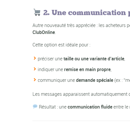
2. Une communication p
Autre nouveauté très appréciée : les acheteurs
ClubOnline
.
Cette option est idéale pour :
préciser une
taille ou une variante d’article
,
indiquer une
remise en main propre
,
communiquer une
demande spéciale
(ex : “m
Les messages apparaissent automatiquement 
Résultat : une
communication fluide
entre le