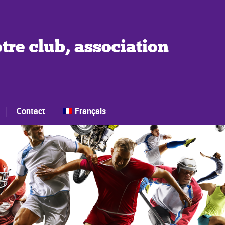
tre club, association
Contact
Français