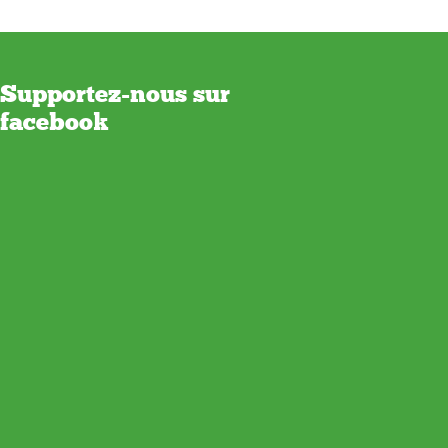
Supportez-nous sur
facebook