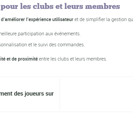
pour les clubs et leurs membres
d’améliorer l’expérience utilisateur
et de simplifier la gestion q
eilleure participation aux événements.
rsonnalisation et le suivi des commandes.
cité et de proximité
entre les clubs et leurs membres.
ement des joueurs sur