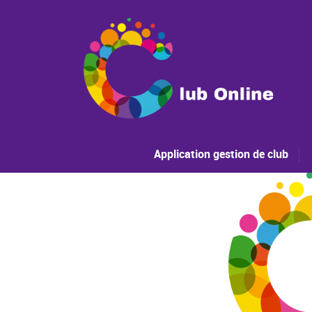
Application gestion de club