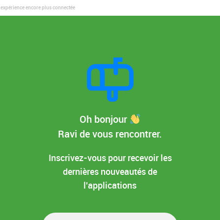
 expérience encore plus connectée
Oh bonjour
Ravi de vous rencontrer.
Inscrivez-vous pour recevoir les
dernières nouveautés de
l'applications