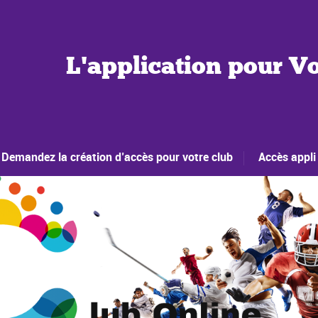
L'application pour Vo
Demandez la création d’accès pour votre club
Accès appli