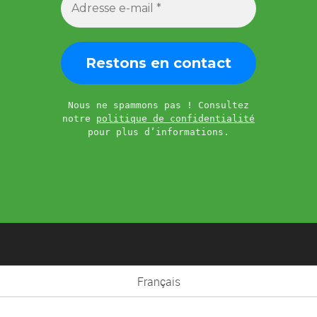
Nous ne spammons pas ! Consultez
notre
politique de confidentialité
pour plus d’informations.
Français