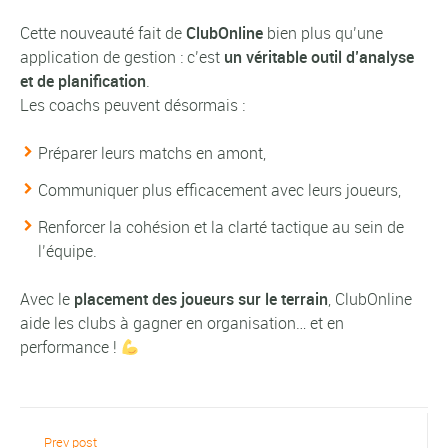
Cette nouveauté fait de
ClubOnline
bien plus qu’une
application de gestion : c’est
un véritable outil d’analyse
et de planification
.
Les coachs peuvent désormais :
Préparer leurs matchs en amont,
Communiquer plus efficacement avec leurs joueurs,
Renforcer la cohésion et la clarté tactique au sein de
l’équipe.
Avec le
placement des joueurs sur le terrain
, ClubOnline
aide les clubs à gagner en organisation… et en
performance !
Prev post