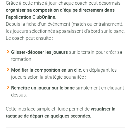
Grâce à cette mise à jour, chaque coach peut désormais
organiser sa composition d’équipe directement dans
l’application ClubOnline
.
Depuis la fiche d’un événement (match ou entraînement),
les joueurs sélectionnés apparaissent d’abord sur le banc.
Le coach peut ensuite :
Glisser-déposer les joueurs
sur le terrain pour créer sa
formation ;
Modifier la composition en un clic
, en déplaçant les
joueurs selon la stratégie souhaitée ;
Remettre un joueur sur le banc
simplement en cliquant
dessus.
Cette interface simple et fluide permet de
visualiser la
tactique de départ en quelques secondes
.