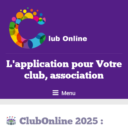
L'application pour Votre
club, association
Menu
ClubOnline 2025 :