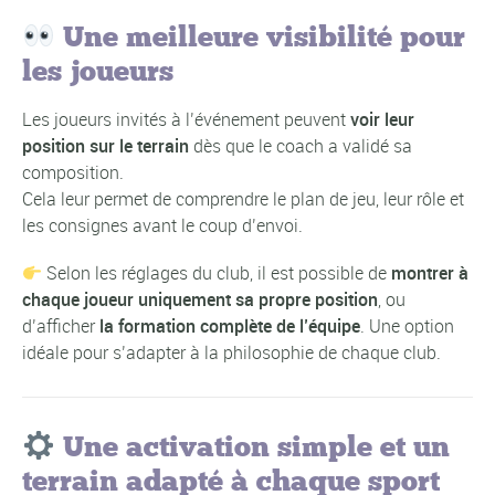
Une meilleure visibilité pour
les joueurs
Les joueurs invités à l’événement peuvent
voir leur
position sur le terrain
dès que le coach a validé sa
composition.
Cela leur permet de comprendre le plan de jeu, leur rôle et
les consignes avant le coup d’envoi.
Selon les réglages du club, il est possible de
montrer à
chaque joueur uniquement sa propre position
, ou
d’afficher
la formation complète de l’équipe
. Une option
idéale pour s’adapter à la philosophie de chaque club.
Une activation simple et un
terrain adapté à chaque sport