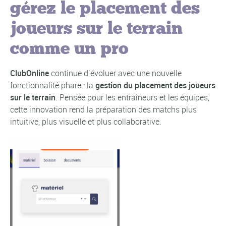
gérez le placement des
joueurs sur le terrain
comme un pro
ClubOnline
continue d’évoluer avec une nouvelle
fonctionnalité phare : la
gestion du placement des joueurs
sur le terrain
. Pensée pour les entraîneurs et les équipes,
cette innovation rend la préparation des matchs plus
intuitive, plus visuelle et plus collaborative.