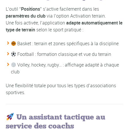
L’outil “
Positions
” s’active facilement dans les
paramètres du club
via l’option
Activation terrain
.
Une fois activée, l’application
adapte automatiquement le
type de terrain
selon le sport pratiqué :
Basket : terrain et zones spécifiques à la discipline
Football : formation classique et vue du terrain
Volley, hockey, rugby… : affichage adapté à chaque
club
Une flexibilité totale pour tous les types d’associations
sportives.
Un assistant tactique au
service des coachs