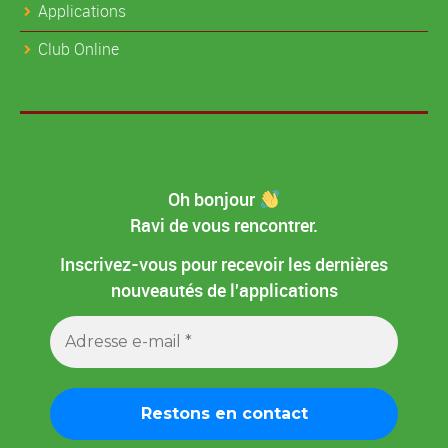
Applications
Club Online
Oh bonjour
Ravi de vous rencontrer.
Inscrivez-vous pour recevoir les dernières
nouveautés de l'applications