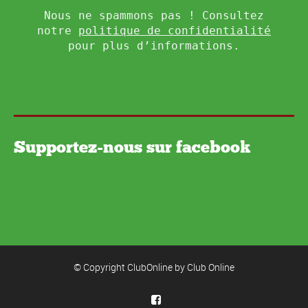
Nous ne spammons pas ! Consultez
notre
politique de confidentialité
pour plus d’informations.
Supportez-nous sur facebook
© Copyright ClubOnline by
Club Online