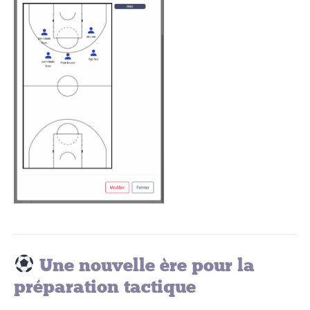
Une nouvelle ère pour la
préparation tactique